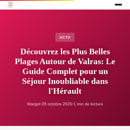
ACTU
Découvrez les Plus Belles
Plages Autour de Valras: Le
Guide Complet pour un
Séjour Inoubliable dans
l'Hérault
Margot
•
28 octobre 2025
•
1 min de lecture