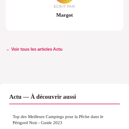
ECRIT PAR
Margot
← Voir tous les articles Actu
Actu — À découvrir aussi
Top des Meilleurs Campings pour la Pêche dans le
Périgord Noir - Guide 2023