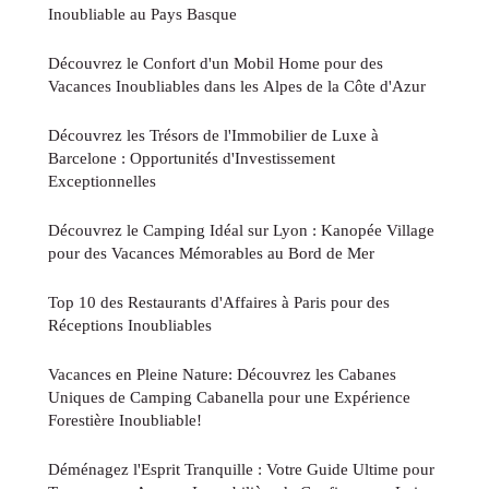
Inoubliable au Pays Basque
Découvrez le Confort d'un Mobil Home pour des
Vacances Inoubliables dans les Alpes de la Côte d'Azur
Découvrez les Trésors de l'Immobilier de Luxe à
Barcelone : Opportunités d'Investissement
Exceptionnelles
Découvrez le Camping Idéal sur Lyon : Kanopée Village
pour des Vacances Mémorables au Bord de Mer
Top 10 des Restaurants d'Affaires à Paris pour des
Réceptions Inoubliables
Vacances en Pleine Nature: Découvrez les Cabanes
Uniques de Camping Cabanella pour une Expérience
Forestière Inoubliable!
Déménagez l'Esprit Tranquille : Votre Guide Ultime pour