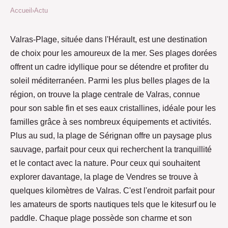
Accueil
›
Actu
Valras-Plage, située dans l'Hérault, est une destination
de choix pour les amoureux de la mer. Ses plages dorées
offrent un cadre idyllique pour se détendre et profiter du
soleil méditerranéen. Parmi les plus belles plages de la
région, on trouve la plage centrale de Valras, connue
pour son sable fin et ses eaux cristallines, idéale pour les
familles grâce à ses nombreux équipements et activités.
Plus au sud, la plage de Sérignan offre un paysage plus
sauvage, parfait pour ceux qui recherchent la tranquillité
et le contact avec la nature. Pour ceux qui souhaitent
explorer davantage, la plage de Vendres se trouve à
quelques kilomètres de Valras. C'est l'endroit parfait pour
les amateurs de sports nautiques tels que le kitesurf ou le
paddle. Chaque plage possède son charme et son