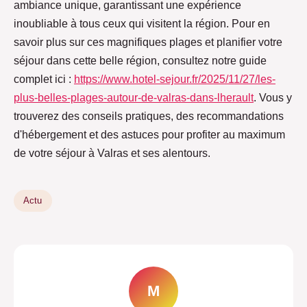
ambiance unique, garantissant une expérience
inoubliable à tous ceux qui visitent la région. Pour en
savoir plus sur ces magnifiques plages et planifier votre
séjour dans cette belle région, consultez notre guide
complet ici :
https://www.hotel-sejour.fr/2025/11/27/les-
plus-belles-plages-autour-de-valras-dans-lherault
. Vous y
trouverez des conseils pratiques, des recommandations
d'hébergement et des astuces pour profiter au maximum
de votre séjour à Valras et ses alentours.
Actu
M