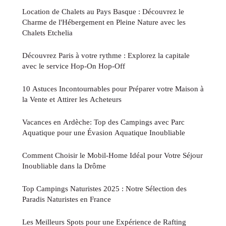
Location de Chalets au Pays Basque : Découvrez le
Charme de l'Hébergement en Pleine Nature avec les
Chalets Etchelia
Découvrez Paris à votre rythme : Explorez la capitale
avec le service Hop-On Hop-Off
10 Astuces Incontournables pour Préparer votre Maison à
la Vente et Attirer les Acheteurs
Vacances en Ardèche: Top des Campings avec Parc
Aquatique pour une Évasion Aquatique Inoubliable
Comment Choisir le Mobil-Home Idéal pour Votre Séjour
Inoubliable dans la Drôme
Top Campings Naturistes 2025 : Notre Sélection des
Paradis Naturistes en France
Les Meilleurs Spots pour une Expérience de Rafting