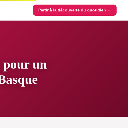
Partir à la découverte du quotidien →
 pour un
 Basque