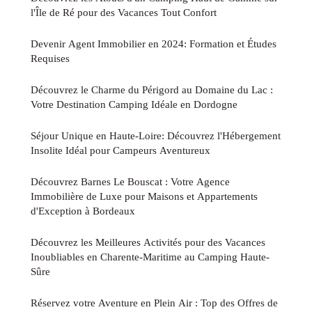
l'Île de Ré pour des Vacances Tout Confort
Devenir Agent Immobilier en 2024: Formation et Études
Requises
Découvrez le Charme du Périgord au Domaine du Lac :
Votre Destination Camping Idéale en Dordogne
Séjour Unique en Haute-Loire: Découvrez l'Hébergement
Insolite Idéal pour Campeurs Aventureux
Découvrez Barnes Le Bouscat : Votre Agence
Immobilière de Luxe pour Maisons et Appartements
d'Exception à Bordeaux
Découvrez les Meilleures Activités pour des Vacances
Inoubliables en Charente-Maritime au Camping Haute-
Sûre
Réservez votre Aventure en Plein Air : Top des Offres de