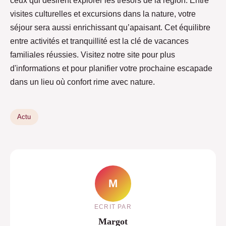
ceux qui désirent explorer les trésors de la région. Entre
visites culturelles et excursions dans la nature, votre
séjour sera aussi enrichissant qu’apaisant. Cet équilibre
entre activités et tranquillité est la clé de vacances
familiales réussies. Visitez notre site pour plus
d'informations et pour planifier votre prochaine escapade
dans un lieu où confort rime avec nature.
Actu
M
ECRIT PAR
Margot