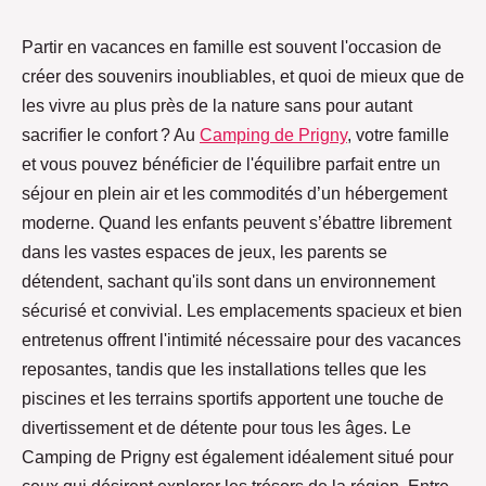
Partir en vacances en famille est souvent l'occasion de
créer des souvenirs inoubliables, et quoi de mieux que de
les vivre au plus près de la nature sans pour autant
sacrifier le confort ? Au
Camping de Prigny
, votre famille
et vous pouvez bénéficier de l'équilibre parfait entre un
séjour en plein air et les commodités d’un hébergement
moderne. Quand les enfants peuvent s’ébattre librement
dans les vastes espaces de jeux, les parents se
détendent, sachant qu'ils sont dans un environnement
sécurisé et convivial. Les emplacements spacieux et bien
entretenus offrent l'intimité nécessaire pour des vacances
reposantes, tandis que les installations telles que les
piscines et les terrains sportifs apportent une touche de
divertissement et de détente pour tous les âges. Le
Camping de Prigny est également idéalement situé pour