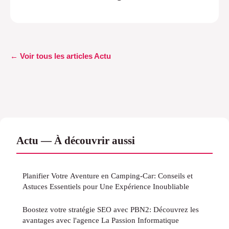
← Voir tous les articles Actu
Actu — À découvrir aussi
Planifier Votre Aventure en Camping-Car: Conseils et
Astuces Essentiels pour Une Expérience Inoubliable
Boostez votre stratégie SEO avec PBN2: Découvrez les
avantages avec l'agence La Passion Informatique