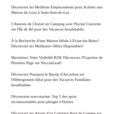
Découvrez les Meilleurs Emplacements pour Acheter une
Maison de Luxe à Saint-Jean-de-Luz
5 Raisons de Choisir un Camping avec Piscine Couverte
sur l'Île de Ré pour des Vacances Inoubliables
À la Recherche d'une Maison Idéale à Evian-les-Bains?
Découvrez les Meilleures Offres Disponibles!
Maximisez Votre Visibilité B2B: Découvrez l'Expertise de
Premiere Page sur YuccanLead!
Découvrez Pourquoi le Bassin d'Arcachon est
l'Hébergement Idéal pour des Vacances Familiales
Inoubliables
Découverte sous-marine: Top 5 des spots
incontournables pour plonger à Hyères
Découvrez les Atouts d'un Camping Haut de Gamme sur