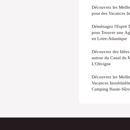
Découvrez les Meill
pour des Vacances In
Déménagez l'Esprit T
pour Trouver une Ag
en Loire-Atlantique
Découvrez des Idées 
autour du Canal du 
L'Olivigne
Découvrez les Meille
Vacances Inoubliabl
Camping Haute-Sûre