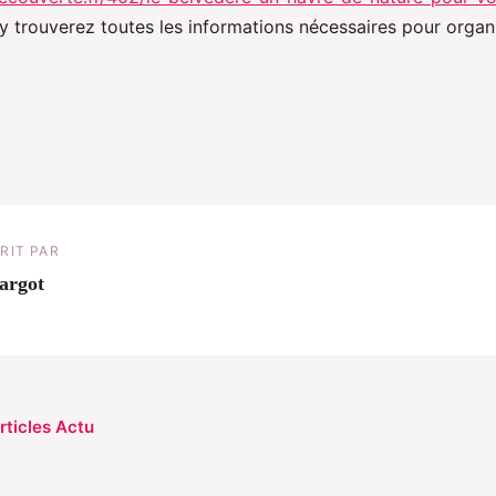
 y trouverez toutes les informations nécessaires pour organ
RIT PAR
argot
rticles Actu