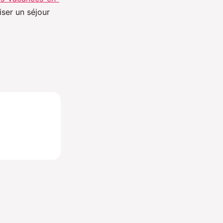
iser un séjour